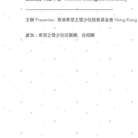
主辦 Presenter:
香港希望之聲少兒慈善基金會 Hong Kong Hope Th
參加：希望之聲少兒弦樂團、合唱團