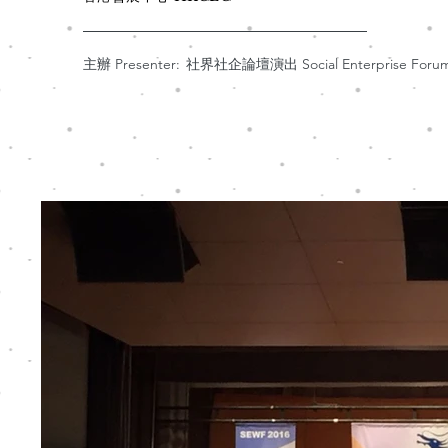
主辦 Presenter:
社界社企論壇演出 Social Enterprise Foru